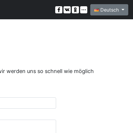
Deutsch
ir werden uns so schnell wie möglich