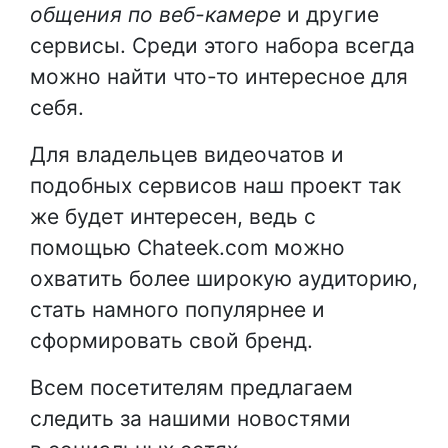
общения по веб-камере
и другие
сервисы. Среди этого набора всегда
можно найти что-то интересное для
себя.
Для владельцев видеочатов и
подобных сервисов наш проект так
же будет интересен, ведь с
помощью Chateek.com можно
охватить более широкую аудиторию,
стать намного популярнее и
сформировать свой бренд.
Всем посетителям предлагаем
следить за нашими новостями