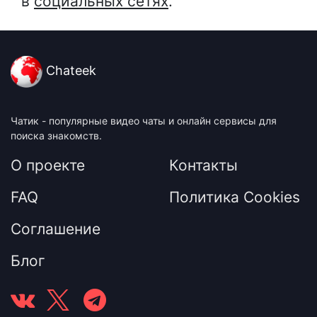
в
социальных сетях
.
Chateek
Чатик - популярные видео чаты и онлайн сервисы для
поиска знакомств.
О проекте
Контакты
FAQ
Политика Cookies
Соглашение
Блог