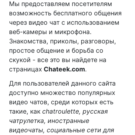
Мы предоставляем посетителям
возможность бесплатного общения
через видео чат с использованием
веб-камеры и микрофона.
Знакомства, приколы, разговоры,
простое общение и борьба со
скукой - все это вы найдете на
страницах
Chateek.com
.
Для пользователей данного сайта
доступно множество популярных
видео чатов, среди которых есть
такие, как
chatroulette, русская
чатрулетка, иностранные
видеочаты, социальные сети для