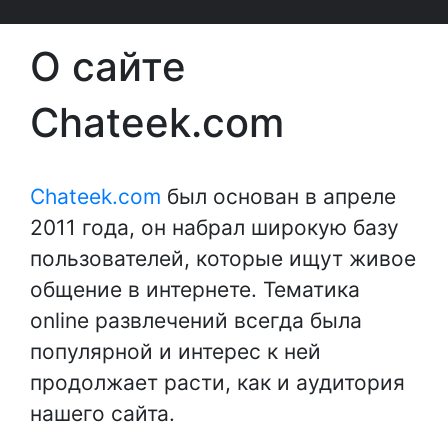
О сайте
Chateek.com
Chateek.com
был основан в апреле
2011 года, он набрал широкую базу
пользователей, которые ищут живое
общение в интернете. Тематика
online развлечений всегда была
популярной и интерес к ней
продолжает расти, как и аудитория
нашего сайта.