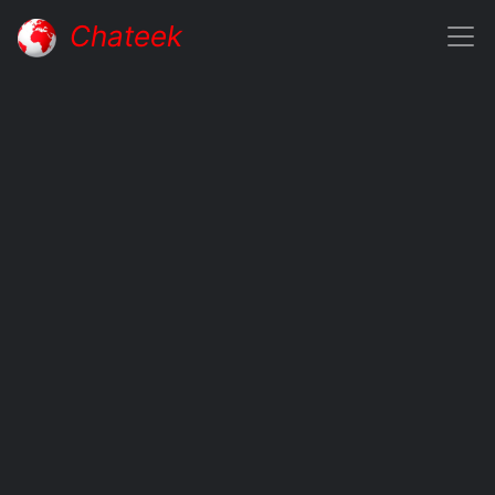
Chateek